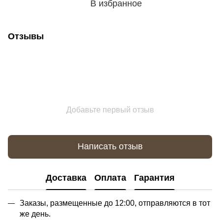
В избранное
Отзывы
Добавьте первый отзыв
Написать отзыв
Доставка
Оплата
Гарантия
Заказы, размещенные до 12:00, отправляются в тот
же день.