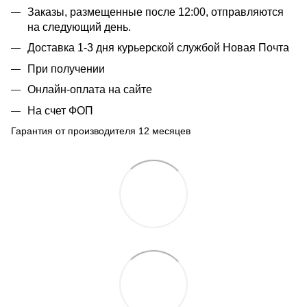
Заказы, размещенные после 12:00, отправляются
на следующий день.
Доставка 1-3 дня курьерской службой Новая Почта
При получении
Онлайн-оплата на сайте
На счет ФОП
Гарантия от производителя 12 месяцев