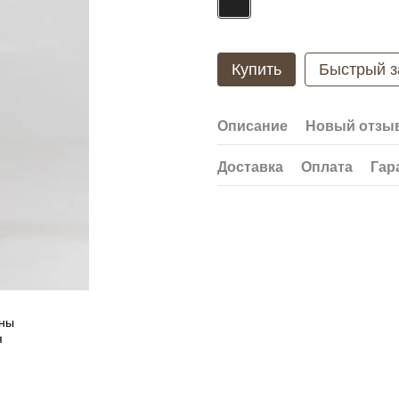
Купить
Быстрый з
Описание
Новый отзыв
Доставка
Оплата
Гар