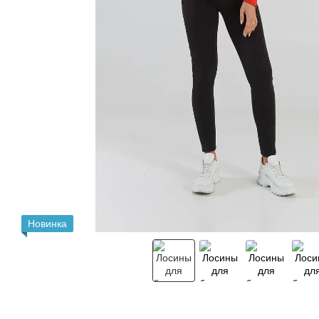
Новинка