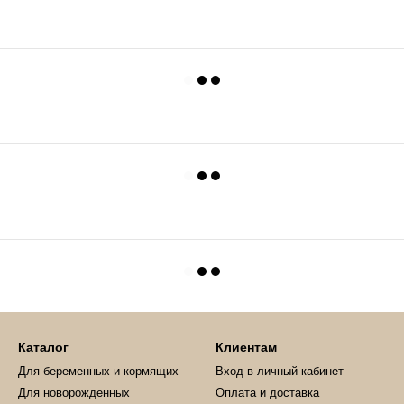
Каталог
Клиентам
Для беременных и кормящих
Вход в личный кабинет
Для новорожденных
Оплата и доставка