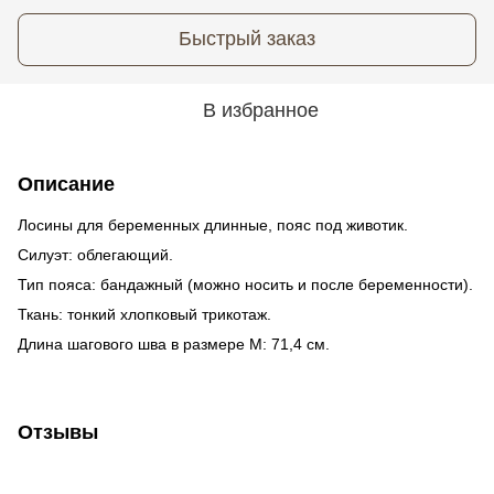
Быстрый заказ
В избранное
Описание
Лосины для беременных длинные, пояс под животик.
Силуэт: облегающий.
Тип пояса: бандажный (можно носить и после беременности).
Ткань: тонкий хлопковый трикотаж.
Длина шагового шва в размере М: 71,4 см.
Отзывы