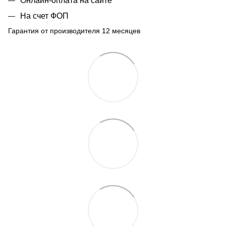
Онлайн-оплата на сайте
На счет ФОП
Гарантия от производителя 12 месяцев