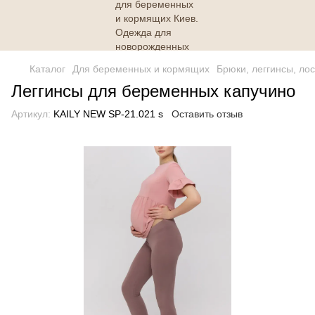
Каталог
Для беременных и кормящих
Брюки, леггинсы, ло
Леггинсы для беременных капучино
Артикул:
KAILY NEW SP-21.021 s
Оставить отзыв