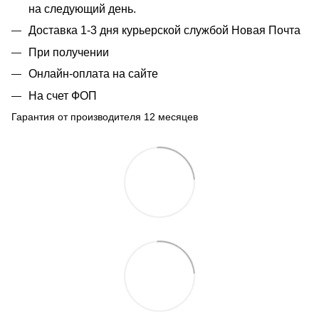
на следующий день.
Доставка 1-3 дня курьерской службой Новая Почта
При получении
Онлайн-оплата на сайте
На счет ФОП
Гарантия от производителя 12 месяцев