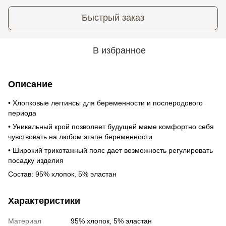
Быстрый заказ
В избранное
Описание
• Хлопковые леггинсы для беременности и послеродового
периода
• Уникальный крой позволяет будущей маме комфортно себя
чувствовать на любом этапе беременности
• Широкий трикотажный пояс дает возможность регулировать
посадку изделия
Состав: 95% хлопок, 5% эластан
Характеристики
Материал
95% хлопок, 5% эластан