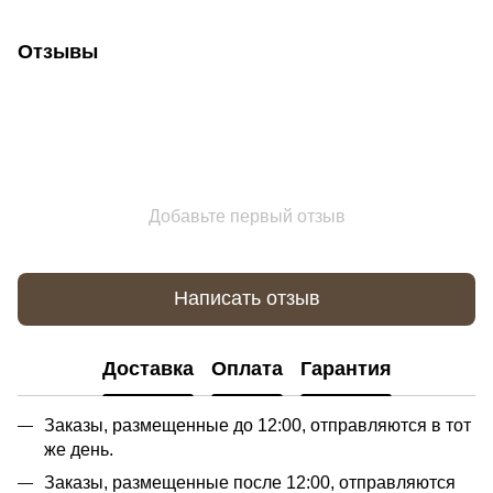
Отзывы
Добавьте первый отзыв
Написать отзыв
Доставка
Оплата
Гарантия
Заказы, размещенные до 12:00, отправляются в тот
же день.
Заказы, размещенные после 12:00, отправляются