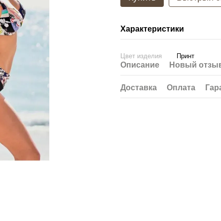
Характеристики
Цвет изделия
Принт
Описание
Новый отзыв
Доставка
Оплата
Гар