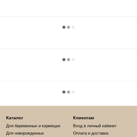
Каталог
Клиентам
Для беременных и кормящих
Вход в личный кабинет
Для новорожденных
Оплата и доставка