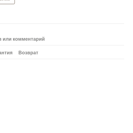
 или комментарий
антия
Возврат