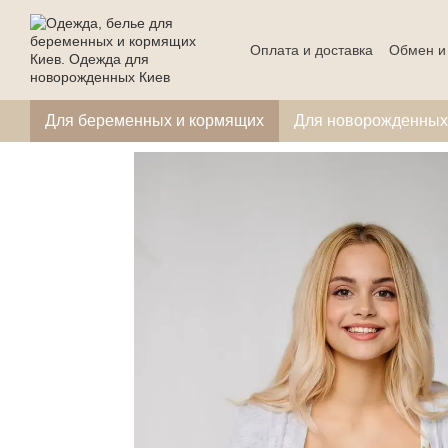
Перейти к основному контенту
Оплата и доставка
Обмен и
Для беременных и кормящих
Для новорожденных