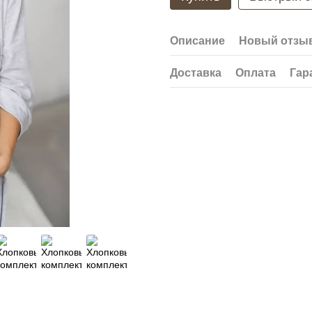
Описание
Новый отзыв
Доставка
Оплата
Гар