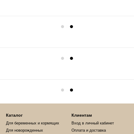
Каталог
Клиентам
Для беременных и кормящих
Вход в личный кабинет
Для новорожденных
Оплата и доставка