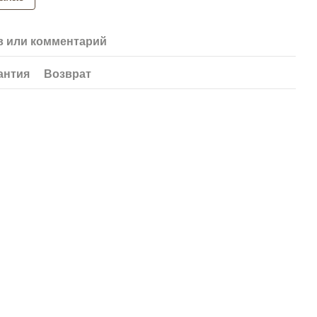
 или комментарий
антия
Возврат