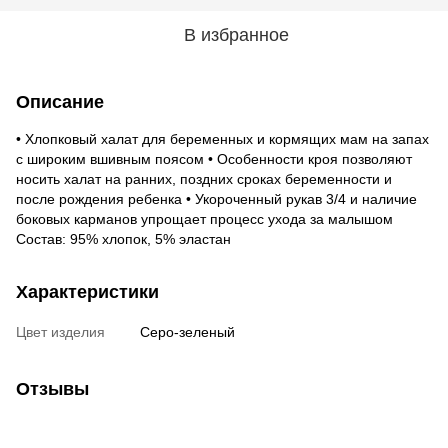
В избранное
Описание
• Хлопковый халат для беременных и кормящих мам на запах
с широким вшивным поясом • Особенности кроя позволяют
носить халат на ранних, поздних сроках беременности и
после рождения ребенка • Укороченный рукав 3/4 и наличие
боковых карманов упрощает процесс ухода за малышом
Состав: 95% хлопок, 5% эластан
Характеристики
Цвет изделия
Серо-зеленый
Отзывы