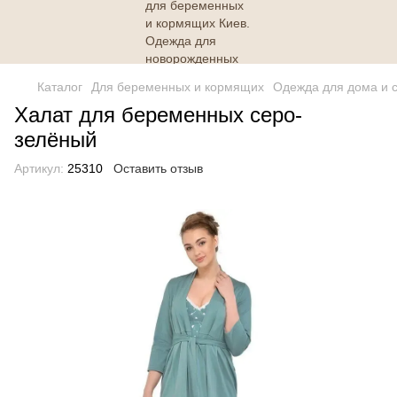
Каталог
Для беременных и кормящих
Одежда для дома и 
Халат для беременных серо-
зелёный
Артикул:
25310
Оставить отзыв