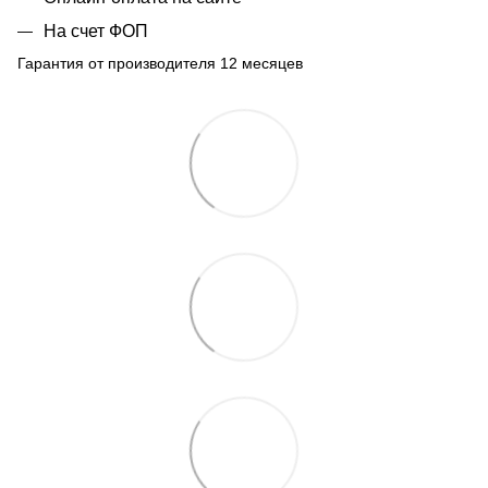
На счет ФОП
Гарантия от производителя 12 месяцев