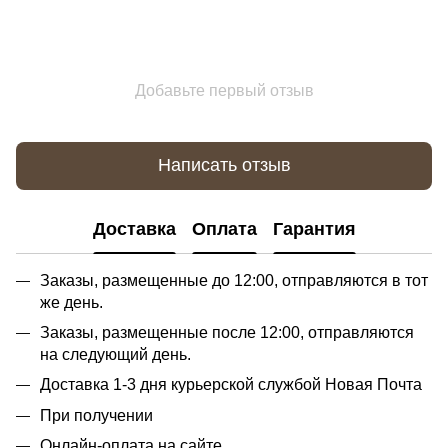
Добавьте первый отзыв
Написать отзыв
Доставка
Оплата
Гарантия
Заказы, размещенные до 12:00, отправляются в тот
же день.
Заказы, размещенные после 12:00, отправляются
на следующий день.
Доставка 1-3 дня курьерской службой Новая Почта
При получении
Онлайн-оплата на сайте