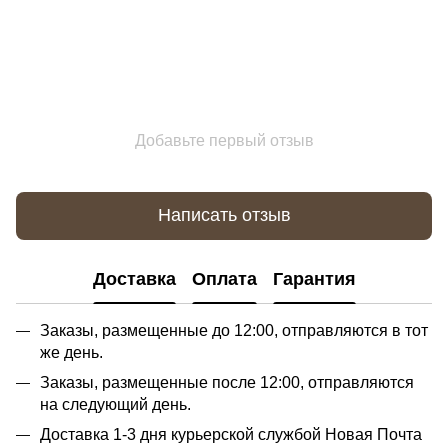
Добавьте первый отзыв
Написать отзыв
Доставка
Оплата
Гарантия
Заказы, размещенные до 12:00, отправляются в тот
же день.
Заказы, размещенные после 12:00, отправляются
на следующий день.
Доставка 1-3 дня курьерской службой Новая Почта