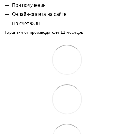
При получении
Онлайн-оплата на сайте
На счет ФОП
Гарантия от производителя 12 месяцев