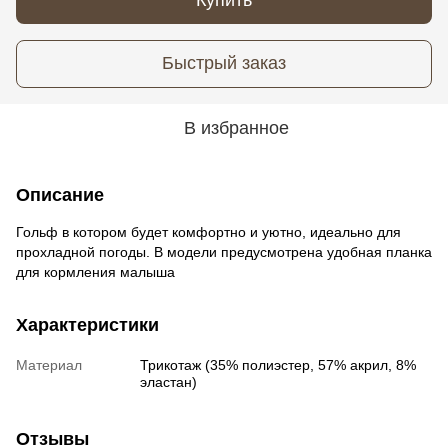
Быстрый заказ
В избранное
Описание
Гольф в котором будет комфортно и уютно, идеально для
прохладной погоды. В модели предусмотрена удобная планка
для кормления малыша
Характеристики
Материал
Трикотаж (35% полиэстер, 57% акрил, 8%
эластан)
Отзывы