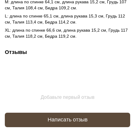
M: длина по спинке 64,1 см, длина рукава 15,2 см, Грудь 107
см, Талия 108,4 см, Бедра 109,2 см.
L: длина по спинке 65,1 см, длина рукава 15,3 см, Грудь 112
см, Талия 113,4 см, Бедра 114,2 см.
XL: длина по спинке 66,6 см, длина рукава 15,2 см, Грудь 117
см, Талия 118,2 см, Бедра 119,2 см.
Отзывы
Добавьте первый отзыв
Написать отзыв