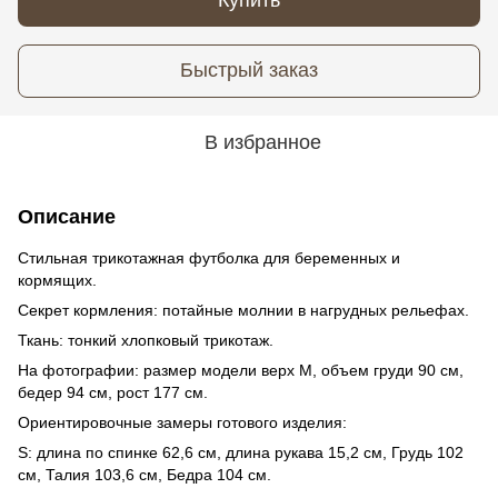
Быстрый заказ
В избранное
Описание
Стильная трикотажная футболка для беременных и
кормящих.
Секрет кормления: потайные молнии в нагрудных рельефах.
Ткань: тонкий хлопковый трикотаж.
На фотографии: размер модели верх М, объем груди 90 см,
бедер 94 см, рост 177 см.
Ориентировочные замеры готового изделия:
S: длина по спинке 62,6 см, длина рукава 15,2 см, Грудь 102
см, Талия 103,6 см, Бедра 104 см.