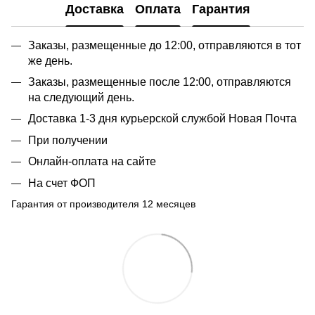
Доставка
Оплата
Гарантия
Заказы, размещенные до 12:00, отправляются в тот
же день.
Заказы, размещенные после 12:00, отправляются
на следующий день.
Доставка 1-3 дня курьерской службой Новая Почта
При получении
Онлайн-оплата на сайте
На счет ФОП
Гарантия от производителя 12 месяцев