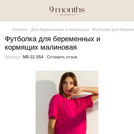
Каталог
Для беременных и кормящих
Футболки для берем
Футболка для беременных и
кормящих малиновая
Артикул:
NR-31.054
Оставить отзыв