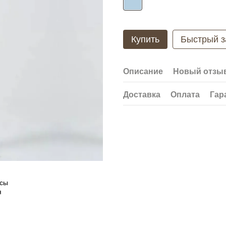
Купить
Быстрый з
Описание
Новый отзыв
Доставка
Оплата
Гар