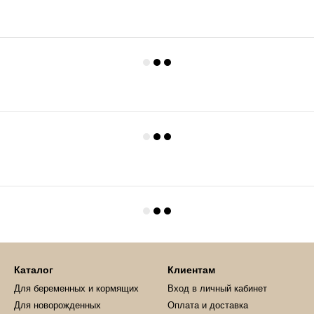
Каталог
Клиентам
Для беременных и кормящих
Вход в личный кабинет
Для новорожденных
Оплата и доставка