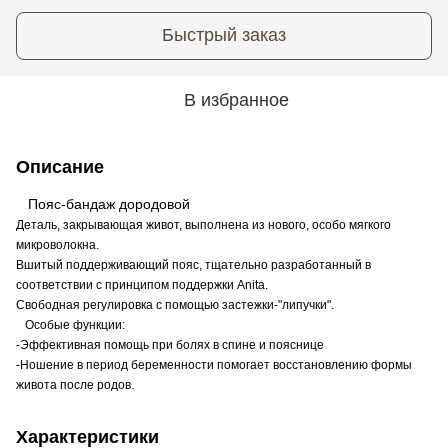
Быстрый заказ
В избранное
Описание
Пояс-бандаж дородовой
Деталь, закрывающая живот, выполнена из нового, особо мягкого
микроволокна.
Вшитый поддерживающий пояс, тщательно разработанный в
соответствии с принципом поддержки Anita.
Свободная регулировка с помощью застежки-"липучки".
Особые функции:
-Эффективная помощь при болях в спине и пояснице
-Ношение в период беременности помогает восстановлению формы
.
живота после родов
Характеристики