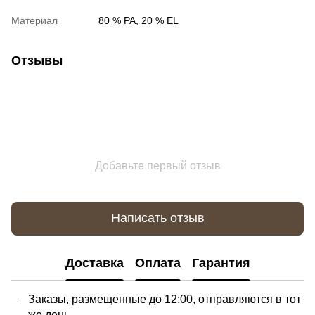
Материал
80 % PA, 20 % EL
Отзывы
Добавьте первый отзыв
Написать отзыв
Доставка
Оплата
Гарантия
Заказы, размещенные до 12:00, отправляются в тот
же день.