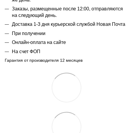
Заказы, размещенные после 12:00, отправляются
на следующий день.
Доставка 1-3 дня курьерской службой Новая Почта
При получении
Онлайн-оплата на сайте
На счет ФОП
Гарантия от производителя 12 месяцев