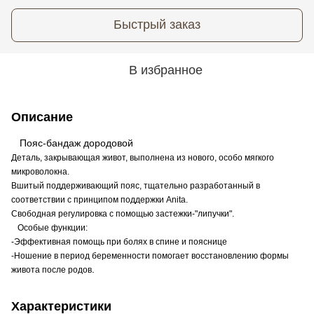
Быстрый заказ
В избранное
Описание
Пояс-бандаж дородовой
Деталь, закрывающая живот, выполнена из нового, особо мягкого
микроволокна.
Вшитый поддерживающий пояс, тщательно разработанный в
соответствии с принципом поддержки Anita.
Свободная регулировка с помощью застежки-"липучки".
Особые функции:
-Эффективная помощь при болях в спине и пояснице
-Ношение в период беременности помогает восстановлению формы
.
живота после родов
Характеристики