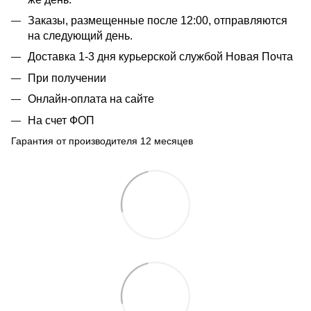
Заказы, размещенные после 12:00, отправляются
на следующий день.
Доставка 1-3 дня курьерской службой Новая Почта
При получении
Онлайн-оплата на сайте
На счет ФОП
Гарантия от производителя 12 месяцев