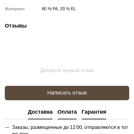
Материал
80 % PA, 20 % EL
Отзывы
Добавьте первый отзыв
Написать отзыв
Доставка
Оплата
Гарантия
Заказы, размещенные до 12:00, отправляются в тот
же день.