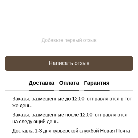
Добавьте первый отзыв
Написать отзыв
Доставка
Оплата
Гарантия
Заказы, размещенные до 12:00, отправляются в тот
же день.
Заказы, размещенные после 12:00, отправляются
на следующий день.
Доставка 1-3 дня курьерской службой Новая Почта