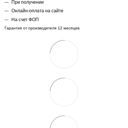
При получении
Онлайн-оплата на сайте
На счет ФОП
Гарантия от производителя 12 месяцев