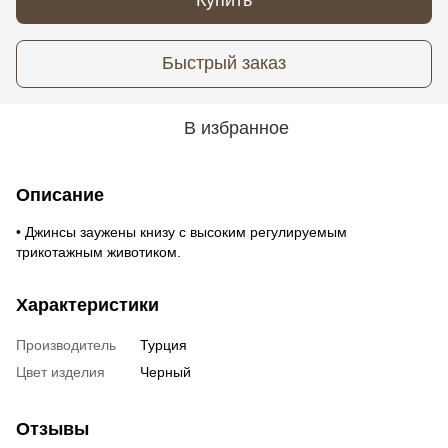
Быстрый заказ
В избранное
Описание
• Джинсы заужены книзу с высоким регулируемым
трикотажным животиком.
Характеристики
Производитель
Турция
Цвет изделия
Черный
Отзывы