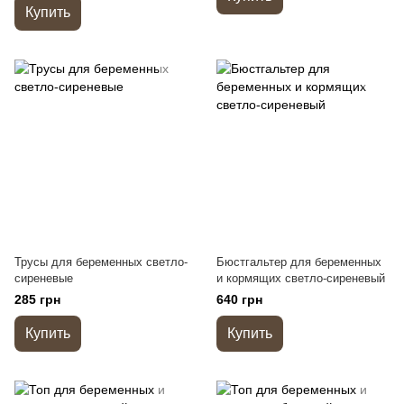
Купить
Трусы для беременных светло-
Бюстгальтер для беременных
сиреневые
и кормящих светло-сиреневый
285 грн
640 грн
Купить
Купить