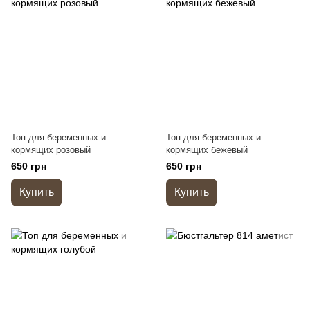
Топ для беременных и
Топ для беременных и
кормящих розовый
кормящих бежевый
650 грн
650 грн
Купить
Купить