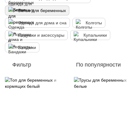
Белье для беременных
Одежда для дома и сна
Колготы
Подушки и аксессуары
Купальники
Бандажи
Фильтр
По популярности