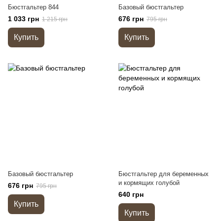
Бюстгальтер 844
Базовый бюстгальтер
1 033 грн
676 грн
1 215 грн
795 грн
Купить
Купить
Базовый бюстгальтер
Бюстгальтер для беременных
и кормящих голубой
676 грн
795 грн
640 грн
Купить
Купить