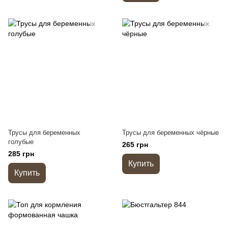
Трусы для беременных
Трусы для беременных чёрные
голубые
265 грн
285 грн
Купить
Купить