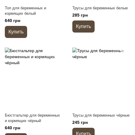
Топ для беременных и
Трусы для беременных белые
кормящих белый
285 грн
640 грн
Купить
Купить
Бюстгальтер для беременных
Трусы для беременных чёрные
и кормящих чёрный
245 грн
640 грн
Купить