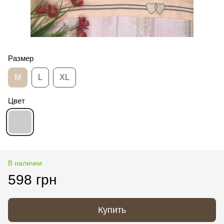
Размер
M
L
XL
Цвет
В наличии
598 грн
Купить