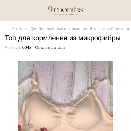
Каталог
Для беременных и кормящих
Белье для беременн
Топ для кормления из микрофибры
Артикул:
0042
Оставить отзыв