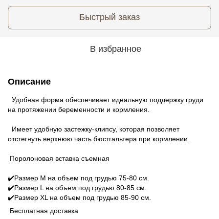
Быстрый заказ
В избранное
Описание
Удобная форма обеспечивает идеальную поддержку груди
на протяжении беременности и кормления.
Имеет удобную застежку-клипсу, которая позволяет
отстегнуть верхнюю часть бюстгальтера при кормлении.
Поролоновая вставка съемная
✔️Размер М на объем под грудью 75-80 см.
✔️Размер L на объем под грудью 80-85 см.
✔️Размер XL на объем под грудью 85-90 см.
Бесплатная доставка