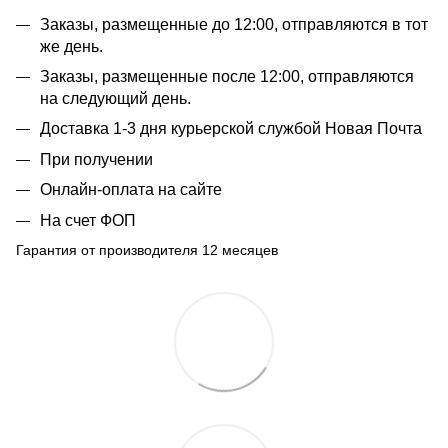
Заказы, размещенные до 12:00, отправляются в тот
же день.
Заказы, размещенные после 12:00, отправляются
на следующий день.
Доставка 1-3 дня курьерской службой Новая Почта
При получении
Онлайн-оплата на сайте
На счет ФОП
Гарантия от производителя 12 месяцев