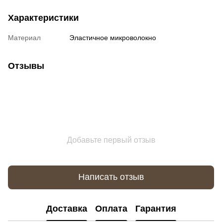
Характеристики
Материал
Эластичное микроволокно
Отзывы
Добавьте первый отзыв
Написать отзыв
Доставка
Оплата
Гарантия