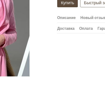
Купить
Быстрый з
Описание
Новый отзыв
Доставка
Оплата
Гар