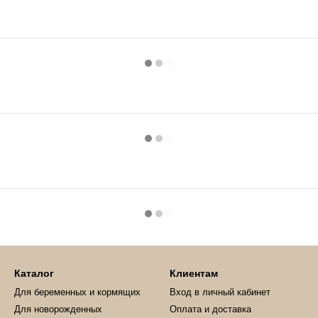
Каталог
Клиентам
Для беременных и кормящих
Вход в личный кабинет
Для новорожденных
Оплата и доставка