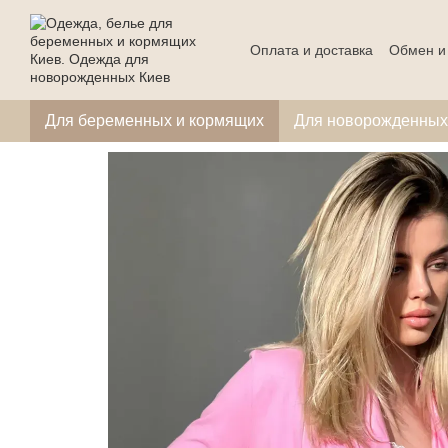
Перейти к основному контенту
Оплата и доставка
Обмен и
Для беременных и кормящих
Для новорожденных