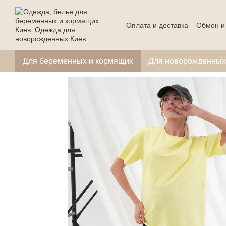
Перейти к основному контенту
Оплата и доставка
Обмен и
Для беременных и кормящих
Для новорожденных