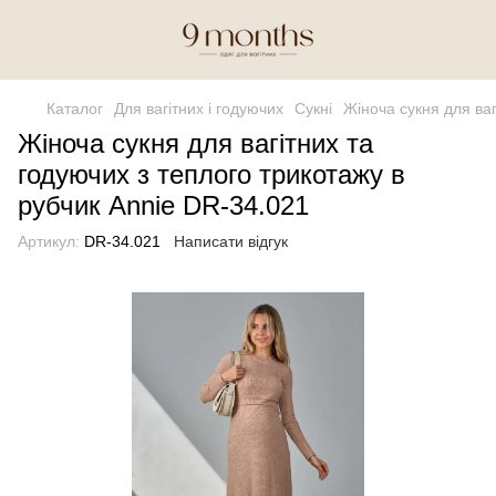
Каталог
Для вагітних і годуючих
Сукні
Жіноча сукня для ваг
Жіноча сукня для вагітних та
годуючих з теплого трикотажу в
рубчик Annie DR-34.021
Артикул:
DR-34.021
Написати відгук