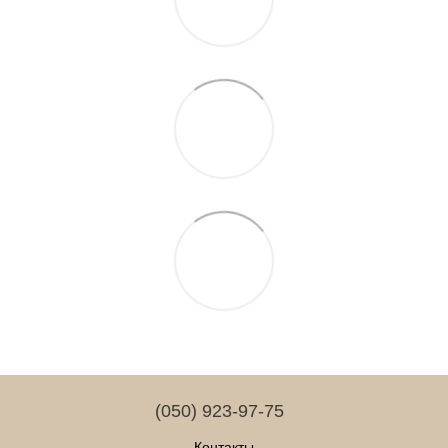
(050) 923-97-75
Контакты