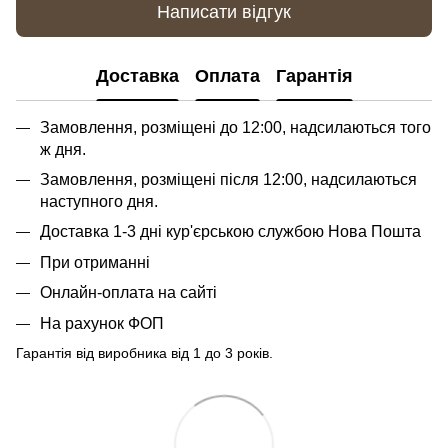
Написати відгук
Доставка
Оплата
Гарантія
Замовлення, розміщені до 12:00, надсилаються того
ж дня.
Замовлення, розміщені після 12:00, надсилаються
наступного дня.
Доставка 1-3 дні кур'єрською службою Нова Пошта
При отриманні
Онлайн-оплата на сайті
На рахунок ФОП
Гарантія від виробника від 1 до 3 років.