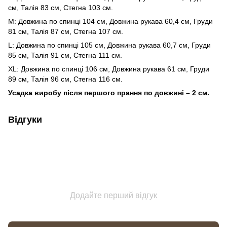
см, Талія 83 см, Стегна 103 см.
М: Довжина по спинці 104 см, Довжина рукава 60,4 см, Груди
81 см, Талія 87 см, Стегна 107 см.
L: Довжина по спинці 105 см, Довжина рукава 60,7 см, Груди
85 см, Талія 91 см, Стегна 111 см.
XL: Довжина по спинці 106 см, Довжина рукава 61 см, Груди
89 см, Талія 96 см, Стегна 116 см.
Усадка виробу після першого прання по довжині – 2 см.
Відгуки
Додайте перший відгук