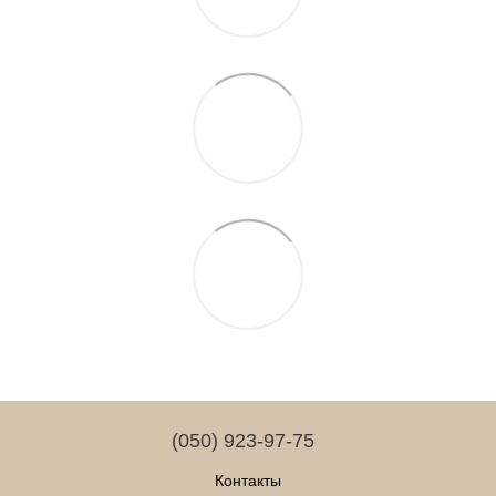
(050) 923-97-75
Контакты