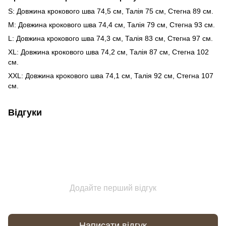
S: Довжина крокового шва 74,5 см, Талія 75 см, Стегна 89 см.
M: Довжина крокового шва 74,4 см, Талія 79 см, Стегна 93 см.
L: Довжина крокового шва 74,3 см, Талія 83 см, Стегна 97 см.
XL: Довжина крокового шва 74,2 см, Талія 87 см, Стегна 102
см.
XXL: Довжина крокового шва 74,1 см, Талія 92 см, Стегна 107
см.
Відгуки
Додайте перший відгук
Написати відгук