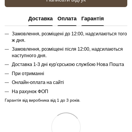
Доставка
Оплата
Гарантія
Замовлення, розміщені до 12:00, надсилаються того
ж дня.
Замовлення, розміщені після 12:00, надсилаються
наступного дня.
Доставка 1-3 дні кур'єрською службою Нова Пошта
При отриманні
Онлайн-оплата на сайті
На рахунок ФОП
Гарантія від виробника від 1 до 3 років.