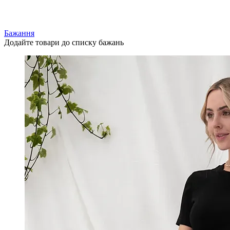
Бажання
Додайте товари до списку бажань