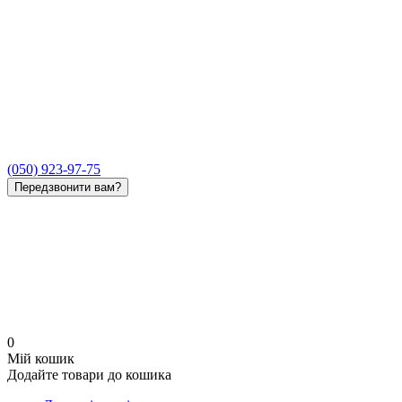
(050) 923-97-75
Передзвонити вам?
0
Мій кошик
Додайте товари до кошика