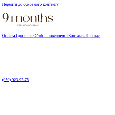
Перейти до основного контенту
Оплата і доставка
Обмін і повернення
Контакты
Про нас
(050) 923-97-75