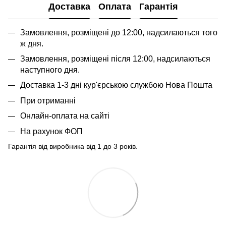
Доставка
Оплата
Гарантія
Замовлення, розміщені до 12:00, надсилаються того
ж дня.
Замовлення, розміщені після 12:00, надсилаються
наступного дня.
Доставка 1-3 дні кур'єрською службою Нова Пошта
При отриманні
Онлайн-оплата на сайті
На рахунок ФОП
Гарантія від виробника від 1 до 3 років.