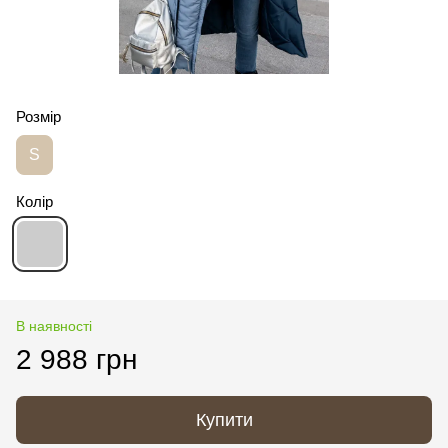
Розмір
S
Колір
В наявності
2 988 грн
Купити