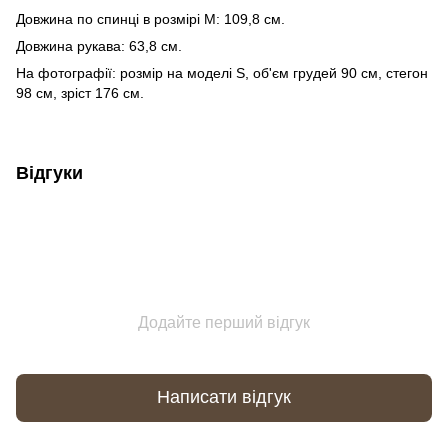
Довжина по спинці в розмірі М: 109,8 см.
Довжина рукава: 63,8 см.
На фотографії: розмір на моделі S, об'єм грудей 90 см, стегон
98 см, зріст 176 см.
Відгуки
Додайте перший відгук
Написати відгук