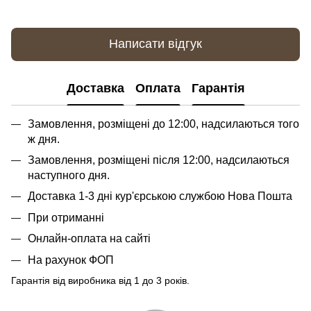
Написати відгук
Доставка
Оплата
Гарантія
Замовлення, розміщені до 12:00, надсилаються того
ж дня.
Замовлення, розміщені після 12:00, надсилаються
наступного дня.
Доставка 1-3 дні кур'єрською службою Нова Пошта
При отриманні
Онлайн-оплата на сайті
На рахунок ФОП
Гарантія від виробника від 1 до 3 років.