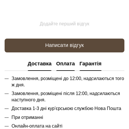
Додайте перший відгук
Написати відгук
Доставка
Оплата
Гарантія
Замовлення, розміщені до 12:00, надсилаються того
ж дня.
Замовлення, розміщені після 12:00, надсилаються
наступного дня.
Доставка 1-3 дні кур'єрською службою Нова Пошта
При отриманні
Онлайн-оплата на сайті