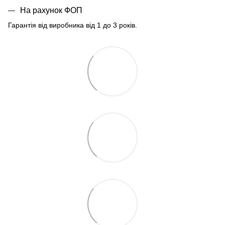
На рахунок ФОП
Гарантія від виробника від 1 до 3 років.