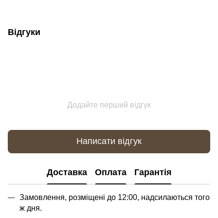
Відгуки
Додайте перший відгук
Написати відгук
Доставка
Оплата
Гарантія
Замовлення, розміщені до 12:00, надсилаються того
ж дня.