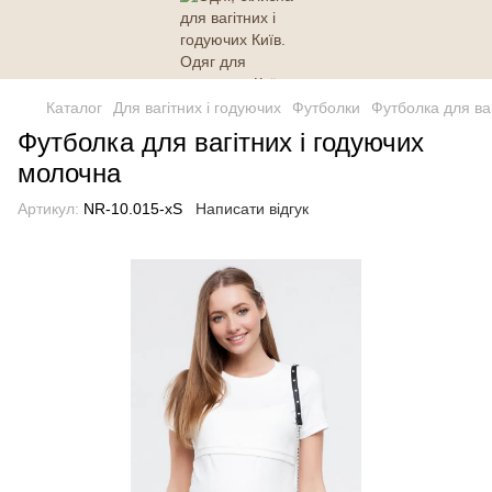
Каталог
Для вагітних і годуючих
Футболки
Футболка для ва
Футболка для вагітних і годуючих
молочна
Артикул:
NR-10.015-xS
Написати відгук