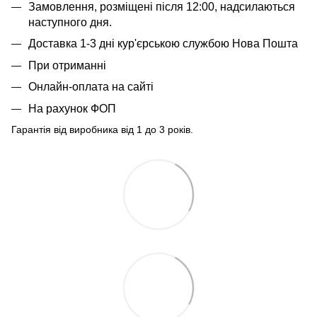
Замовлення, розміщені після 12:00, надсилаються
наступного дня.
Доставка 1-3 дні кур'єрською службою Нова Пошта
При отриманні
Онлайн-оплата на сайті
На рахунок ФОП
Гарантія від виробника від 1 до 3 років.