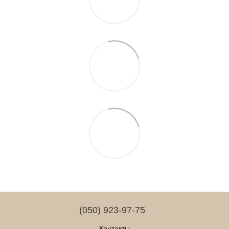
(050) 923-97-75
Контакты