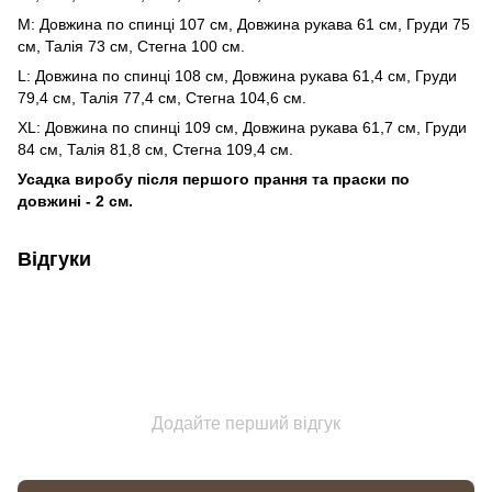
М: Довжина по спинці 107 см, Довжина рукава 61 см, Груди 75
см, Талія 73 см, Стегна 100 см.
L: Довжина по спинці 108 см, Довжина рукава 61,4 см, Груди
79,4 см, Талія 77,4 см, Стегна 104,6 см.
XL: Довжина по спинці 109 см, Довжина рукава 61,7 см, Груди
84 см, Талія 81,8 см, Стегна 109,4 см.
Усадка виробу після першого прання та праски по
довжині - 2 см.
Відгуки
Додайте перший відгук