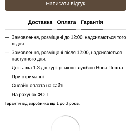
Написати відгук
Доставка
Оплата
Гарантія
Замовлення, розміщені до 12:00, надсилаються того
ж дня.
Замовлення, розміщені після 12:00, надсилаються
наступного дня.
Доставка 1-3 дні кур'єрською службою Нова Пошта
При отриманні
Онлайн-оплата на сайті
На рахунок ФОП
Гарантія від виробника від 1 до 3 років.