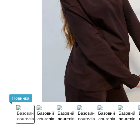
Новинка