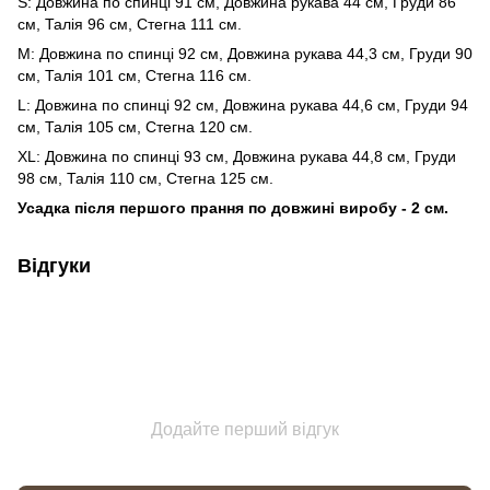
S: Довжина по спинці 91 см, Довжина рукава 44 см, Груди 86
см, Талія 96 см, Стегна 111 см.
M: Довжина по спинці 92 см, Довжина рукава 44,3 см, Груди 90
см, Талія 101 см, Стегна 116 см.
L: Довжина по спинці 92 см, Довжина рукава 44,6 см, Груди 94
см, Талія 105 см, Стегна 120 см.
XL: Довжина по спинці 93 см, Довжина рукава 44,8 см, Груди
98 см, Талія 110 см, Стегна 125 см.
Усадка після першого прання по довжині виробу - 2 см.
Відгуки
Додайте перший відгук