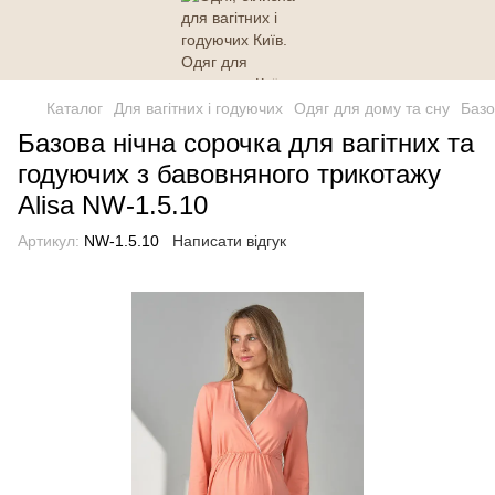
Каталог
Для вагітних і годуючих
Одяг для дому та сну
Базо
Базова нічна сорочка для вагітних та
годуючих з бавовняного трикотажу
Alisa NW-1.5.10
Артикул:
NW-1.5.10
Написати відгук