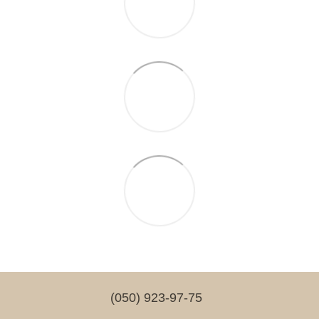
(050) 923-97-75