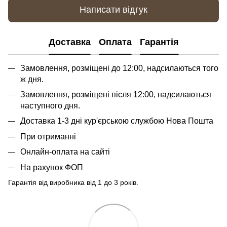
Написати відгук
Доставка
Оплата
Гарантія
Замовлення, розміщені до 12:00, надсилаються того
ж дня.
Замовлення, розміщені після 12:00, надсилаються
наступного дня.
Доставка 1-3 дні кур'єрською службою Нова Пошта
При отриманні
Онлайн-оплата на сайті
На рахунок ФОП
Гарантія від виробника від 1 до 3 років.