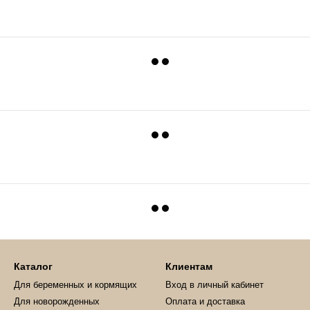
Каталог
Клиентам
Для беременных и кормящих
Вход в личный кабинет
Для новорожденных
Оплата и доставка