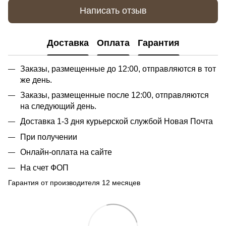
Написать отзыв
Доставка
Оплата
Гарантия
Заказы, размещенные до 12:00, отправляются в тот
же день.
Заказы, размещенные после 12:00, отправляются
на следующий день.
Доставка 1-3 дня курьерской службой Новая Почта
При получении
Онлайн-оплата на сайте
На счет ФОП
Гарантия от производителя 12 месяцев