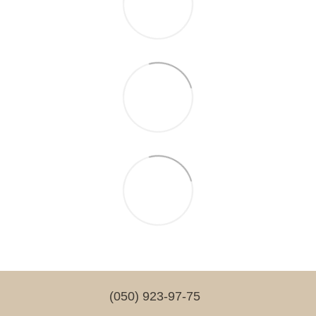
(050) 923-97-75