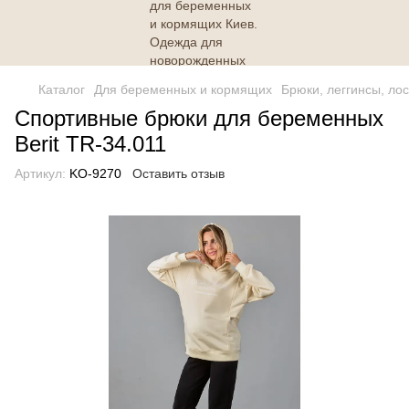
Каталог
Для беременных и кормящих
Брюки, леггинсы, ло
Спортивные брюки для беременных
Berit TR-34.011
Артикул:
KO-9270
Оставить отзыв