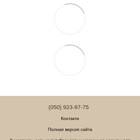
(050) 923-97-75
Контакти
Полная версия сайта