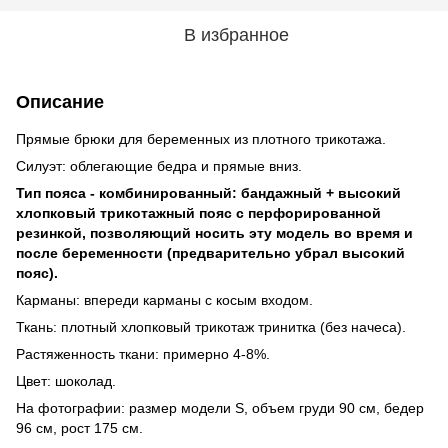
В избранное
Описание
Прямые брюки для беременных из плотного трикотажа.
Силуэт: облегающие бедра и прямые вниз.
Тип пояса - комбинированный: бандажный + высокий
хлопковый трикотажный пояс с перфорированной
резинкой, позволяющий носить эту модель во время и
после беременности (предварительно убрал высокий
пояс).
Карманы: впереди карманы с косым входом.
Ткань: плотный хлопковый трикотаж тринитка (без начеса).
Растяженность ткани: примерно 4-8%.
Цвет: шоколад.
На фотографии: размер модели S, объем груди 90 см, бедер
96 см, рост 175 см.