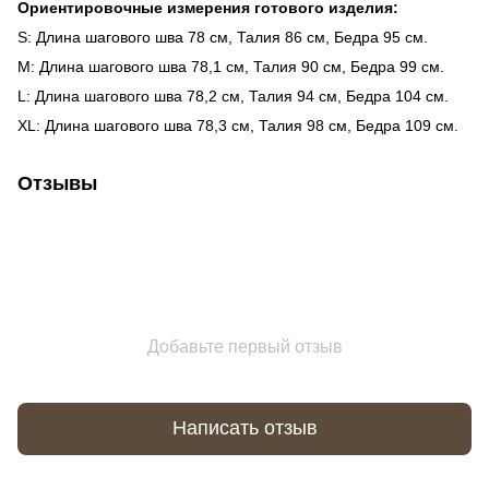
Ориентировочные измерения готового изделия:
S: Длина шагового шва 78 см, Талия 86 см, Бедра 95 см.
M: Длина шагового шва 78,1 см, Талия 90 см, Бедра 99 см.
L: Длина шагового шва 78,2 см, Талия 94 см, Бедра 104 см.
XL: Длина шагового шва 78,3 см, Талия 98 см, Бедра 109 см.
Отзывы
Добавьте первый отзыв
Написать отзыв