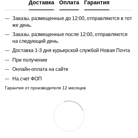
Доставка
Оплата
Гарантия
Заказы, размещенные до 12:00, отправляются в тот
же день.
Заказы, размещенные после 12:00, отправляются
на следующий день.
Доставка 1-3 дня курьерской службой Новая Почта
При получении
Онлайн-оплата на сайте
На счет ФОП
Гарантия от производителя 12 месяцев