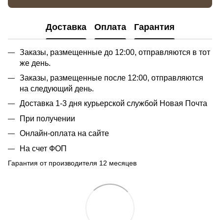
Доставка
Оплата
Гарантия
Заказы, размещенные до 12:00, отправляются в тот
же день.
Заказы, размещенные после 12:00, отправляются
на следующий день.
Доставка 1-3 дня курьерской службой Новая Почта
При получении
Онлайн-оплата на сайте
На счет ФОП
Гарантия от производителя 12 месяцев