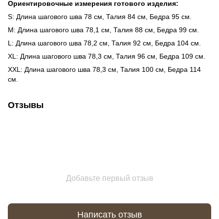
Ориентировочные измерения готового изделия:
S: Длина шагового шва 78 см, Талия 84 см, Бедра 95 см.
M: Длина шагового шва 78,1 см, Талия 88 см, Бедра 99 см.
L: Длина шагового шва 78,2 см, Талия 92 см, Бедра 104 см.
XL: Длина шагового шва 78,3 см, Талия 96 см, Бедра 109 см.
XXL: Длина шагового шва 78,3 см, Талия 100 см, Бедра 114
см.
Отзывы
Добавьте первый отзыв
Написать отзыв