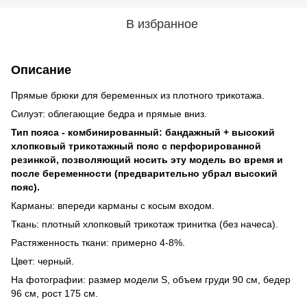
В избранное
Описание
Прямые брюки для беременных из плотного трикотажа.
Силуэт: облегающие бедра и прямые вниз.
Тип пояса - комбинированный: бандажный + высокий
хлопковый трикотажный пояс с перфорированной
резинкой, позволяющий носить эту модель во время и
после беременности (предварительно убрал высокий
пояс).
Карманы: впереди карманы с косым входом.
Ткань: плотный хлопковый трикотаж тринитка (без начеса).
Растяженность ткани: примерно 4-8%.
Цвет: черный.
На фотографии: размер модели S, объем груди 90 см, бедер
96 см, рост 175 см.