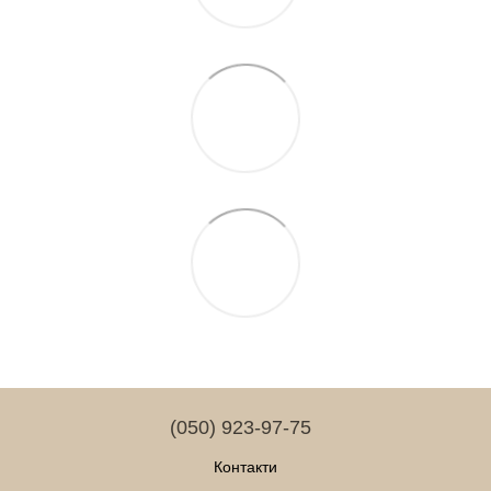
(050) 923-97-75
Контакти