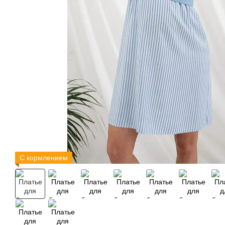
С кормлением