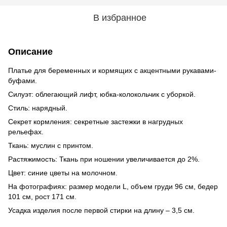
В избранное
Описание
Платье для беременных и кормящих с акцентными рукавами-
буфами.
Силуэт: облегающий лифт, юбка-колокольчик с уборкой.
Стиль: нарядный.
Секрет кормления: секретные застежки в нагрудных
рельефах.
Ткань: муслин с принтом.
Растяжимость: Ткань при ношении увеличивается до 2%.
Цвет: синие цветы на молочном.
На фотографиях: размер модели L, объем груди 96 см, бедер
101 см, рост 171 см.
Усадка изделия после первой стирки на длину – 3,5 см.