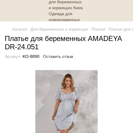
Каталог
Для беременных и кормящих
Платья
Платье для
Платье для беременных AMADEYA
DR-24.051
Артикул:
KO-8890
Оставить отзыв