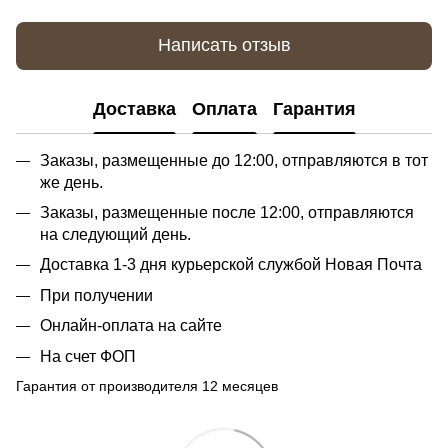
Написать отзыв
Доставка
Оплата
Гарантия
Заказы, размещенные до 12:00, отправляются в тот
же день.
Заказы, размещенные после 12:00, отправляются
на следующий день.
Доставка 1-3 дня курьерской службой Новая Почта
При получении
Онлайн-оплата на сайте
На счет ФОП
Гарантия от производителя 12 месяцев