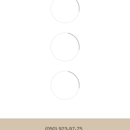
(050) 923-97-75