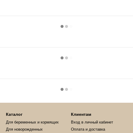
Каталог
Клиентам
Для беременных и кормящих
Вход в личный кабинет
Для новорожденных
Оплата и доставка