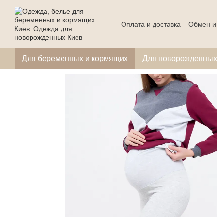
Перейти к основному контенту
Оплата и доставка
Обмен и
Для беременных и кормящих
Для новорожденных