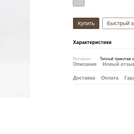
Купить
Быстрый з
Характеристики
Материал
Теплый трикотаж 
Описание
Новый отзыв
Доставка
Оплата
Гар