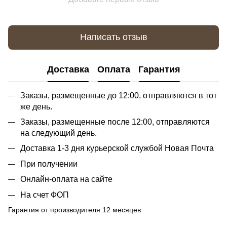
Написать отзыв
Доставка
Оплата
Гарантия
Заказы, размещенные до 12:00, отправляются в тот
же день.
Заказы, размещенные после 12:00, отправляются
на следующий день.
Доставка 1-3 дня курьерской службой Новая Почта
При получении
Онлайн-оплата на сайте
На счет ФОП
Гарантия от производителя 12 месяцев