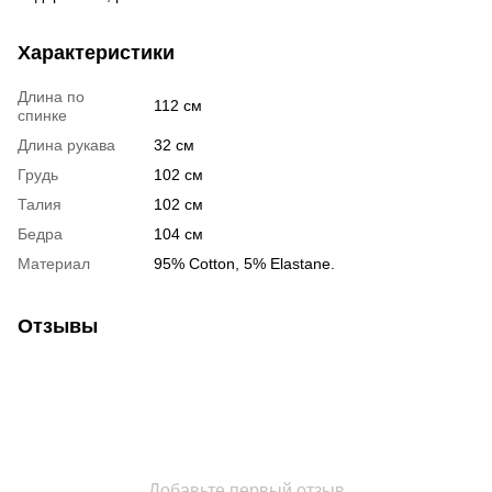
Характеристики
Длина по
112 см
спинке
Длина рукава
32 см
Грудь
102 см
Талия
102 см
Бедра
104 см
Материал
95% Cotton, 5% Elastane.
Отзывы
Добавьте первый отзыв