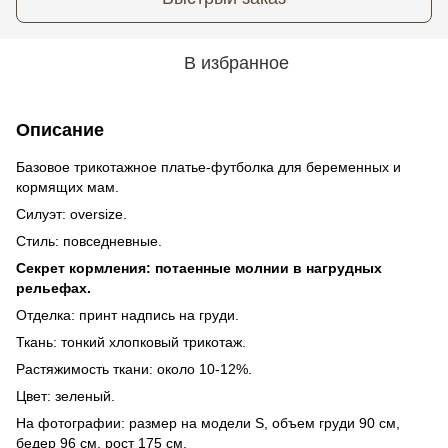
В избранное
Описание
Базовое трикотажное платье-футболка для беременных и
кормящих мам.
Силуэт: oversize.
Стиль: повседневные.
Секрет кормления: потаенные молнии в нагрудных
рельефах.
Отделка: принт надпись на груди.
Ткань: тонкий хлопковый трикотаж.
Растяжимость ткани: около 10-12%.
Цвет: зеленый.
На фотографии: размер на модели S, объем груди 90 см,
бедер 96 см, рост 175 см.