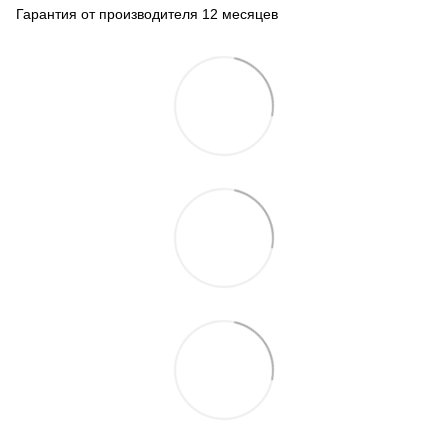
Гарантия от производителя 12 месяцев