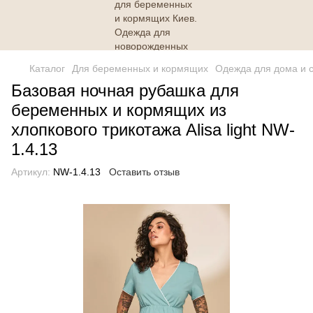
Каталог
Для беременных и кормящих
Одежда для дома и 
Базовая ночная рубашка для
беременных и кормящих из
хлопкового трикотажа Alisa light NW-
1.4.13
Артикул:
NW-1.4.13
Оставить отзыв