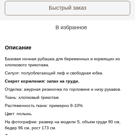
Быстрый заказ
В избранное
Описание
Базовая ночная рубашка для беременных и кормящих из
хлопкового трикотажа.
Силуэт: полуоблегающий лиф и свободная юбка.
Секрет кормления: запах на груди.
Отделка: ажурная резиночка по горловине и низу рукавов.
Ткань: хлопковый трикотаж.
Растяженность ткани: примерно 8-10%.
Цвет: полынь.
На фотографии: размер на модели S, объем груди 90 см,
бедер 96 см, рост 173 см.