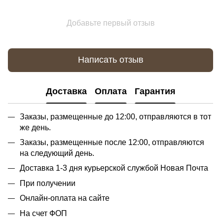
Добавьте первый отзыв
Написать отзыв
Доставка
Оплата
Гарантия
Заказы, размещенные до 12:00, отправляются в тот
же день.
Заказы, размещенные после 12:00, отправляются
на следующий день.
Доставка 1-3 дня курьерской службой Новая Почта
При получении
Онлайн-оплата на сайте
На счет ФОП