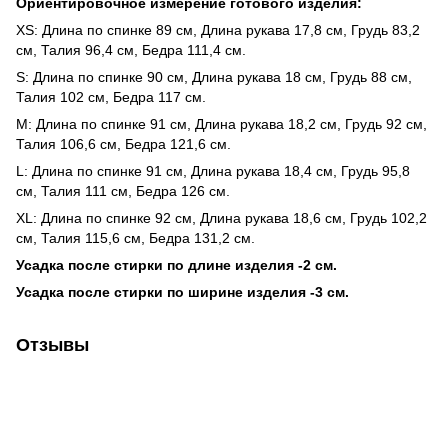
Ориентировочное измерение готового изделия:
XS: Длина по спинке 89 см, Длина рукава 17,8 см, Грудь 83,2
см, Талия 96,4 см, Бедра 111,4 см.
S: Длина по спинке 90 см, Длина рукава 18 см, Грудь 88 см,
Талия 102 см, Бедра 117 см.
M: Длина по спинке 91 см, Длина рукава 18,2 см, Грудь 92 см,
Талия 106,6 см, Бедра 121,6 см.
L: Длина по спинке 91 см, Длина рукава 18,4 см, Грудь 95,8
см, Талия 111 см, Бедра 126 см.
ХL: Длина по спинке 92 см, Длина рукава 18,6 см, Грудь 102,2
см, Талия 115,6 см, Бедра 131,2 см.
Усадка после стирки по длине изделия -2 см.
Усадка после стирки по ширине изделия -3 см.
Отзывы